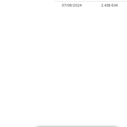
07/08/2024
2.438.634