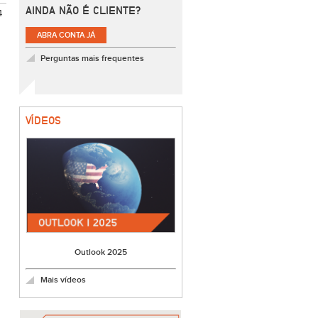
AINDA NÃO É CLIENTE?
4
ABRA CONTA JÁ
Perguntas mais frequentes
VÍDEOS
Outlook 2025
Mais vídeos