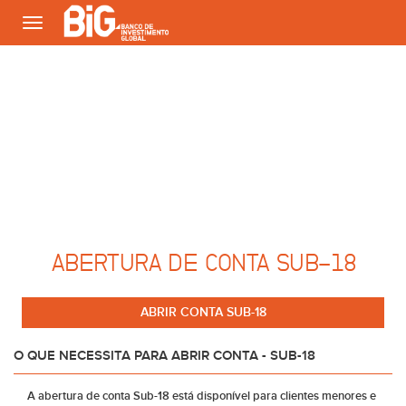
Toggle
navigation
ABERTURA DE CONTA SUB-18
ABRIR CONTA SUB-18
O QUE NECESSITA PARA ABRIR CONTA - SUB-18
A abertura de conta Sub-18 está disponível para clientes menores e