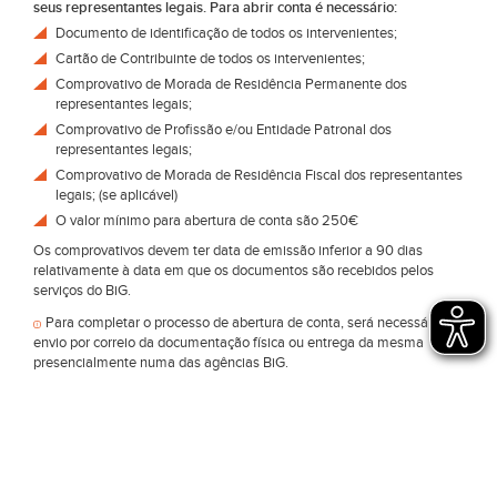
seus representantes legais. Para abrir conta é necessário:
Documento de identificação de todos os intervenientes;
Cartão de Contribuinte de todos os intervenientes;
Comprovativo de Morada de Residência Permanente dos
representantes legais;
Comprovativo de Profissão e/ou Entidade Patronal dos
representantes legais;
Comprovativo de Morada de Residência Fiscal dos representantes
legais; (se aplicável)
O valor mínimo para abertura de conta são 250€
Os comprovativos devem ter data de emissão inferior a 90 dias
relativamente à data em que os documentos são recebidos pelos
serviços do BiG.
Para completar o processo de abertura de conta, será necessário o
envio por correio da documentação física ou entrega da mesma
presencialmente numa das agências BiG.