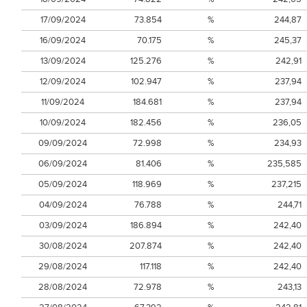
17/09/2024
73.854
%
244,87
16/09/2024
70.175
%
245,37
13/09/2024
125.276
%
242,91
12/09/2024
102.947
%
237,94
11/09/2024
184.681
%
237,94
10/09/2024
182.456
%
236,05
09/09/2024
72.998
%
234,93
06/09/2024
81.406
%
235,585
05/09/2024
118.969
%
237,215
04/09/2024
76.788
%
244,71
03/09/2024
186.894
%
242,40
30/08/2024
207.874
%
242,40
29/08/2024
117.118
%
242,40
28/08/2024
72.978
%
243,13