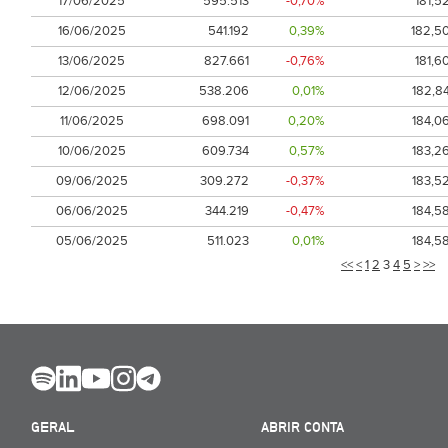
17/06/2025
595.513
-0,70%
181,5
16/06/2025
541.192
0,39%
182,5
13/06/2025
827.661
-0,76%
181,6
12/06/2025
538.206
0,01%
182,8
11/06/2025
698.091
0,20%
184,0
10/06/2025
609.734
0,57%
183,2
09/06/2025
309.272
-0,37%
183,5
06/06/2025
344.219
-0,47%
184,5
05/06/2025
511.023
0,01%
184,5
<<
<
1
2
3
4
5
>
>>
GERAL
ABRIR CONTA