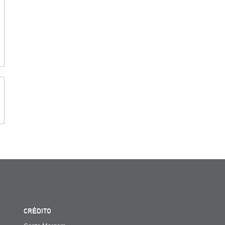
CRÉDITO