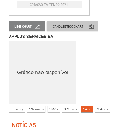
COTAÇÃO EM TEMPO REAL
LINE CHART
CANDLESTICK CHART
APPLUS SERVICES SA
Gráfico não disponível
NOTÍCIAS