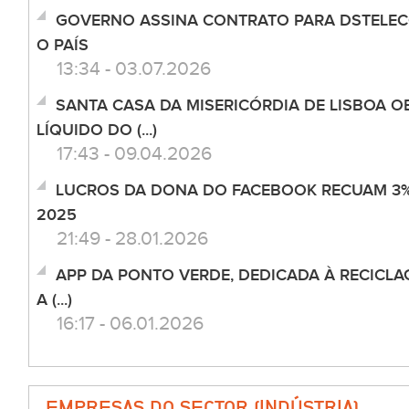
GOVERNO ASSINA CONTRATO PARA DSTELEC
O PAÍS
13:34 - 03.07.2026
SANTA CASA DA MISERICÓRDIA DE LISBOA 
LÍQUIDO DO (...)
17:43 - 09.04.2026
LUCROS DA DONA DO FACEBOOK RECUAM 3% 
2025
21:49 - 28.01.2026
APP DA PONTO VERDE, DEDICADA À RECICL
A (...)
16:17 - 06.01.2026
EMPRESAS DO SECTOR (INDÚSTRIA)