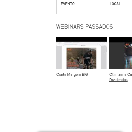
EVENTO
LOCAL
WEBINARS PASSADOS
Conta Margem BiG
Otimizar a Ca
Dividendos