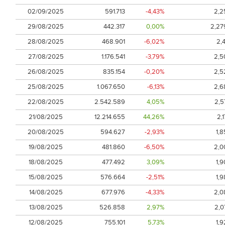
02/09/2025
591.713
-4,43%
2,2
29/08/2025
442.317
0,00%
2,27
28/08/2025
468.901
-6,02%
2,4
27/08/2025
1.176.541
-3,79%
2,5
26/08/2025
835.154
-0,20%
2,5
25/08/2025
1.067.650
-6,13%
2,6
22/08/2025
2.542.589
4,05%
2,5
21/08/2025
12.214.655
44,26%
2,1
20/08/2025
594.627
-2,93%
1,8
19/08/2025
481.860
-6,50%
2,0
18/08/2025
477.492
3,09%
1,9
15/08/2025
576.664
-2,51%
1,9
14/08/2025
677.976
-4,33%
2,0
13/08/2025
526.858
2,97%
2,0
12/08/2025
755.101
5,73%
1,9