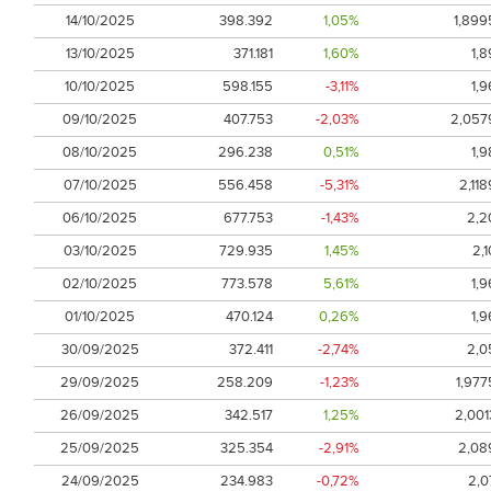
14/10/2025
398.392
1,05%
1,899
13/10/2025
371.181
1,60%
1,8
10/10/2025
598.155
-3,11%
1,9
09/10/2025
407.753
-2,03%
2,057
08/10/2025
296.238
0,51%
1,9
07/10/2025
556.458
-5,31%
2,118
06/10/2025
677.753
-1,43%
2,2
03/10/2025
729.935
1,45%
2,1
02/10/2025
773.578
5,61%
1,9
01/10/2025
470.124
0,26%
1,9
30/09/2025
372.411
-2,74%
2,0
29/09/2025
258.209
-1,23%
1,977
26/09/2025
342.517
1,25%
2,001
25/09/2025
325.354
-2,91%
2,08
24/09/2025
234.983
-0,72%
2,0