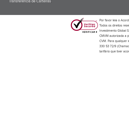
Transferência de Carteiras
;
Por favor leia o
Acord
Todos os direitos res
Investimento Global S
CMVM autorizada a pr
CVM. Para qualquer in
330 53 72/9 (Chamada
tarifário que tiver a