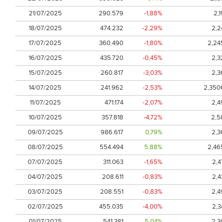
21/07/2025
290.579
-1,88%
2,1
18/07/2025
474.232
-2,29%
2,2
17/07/2025
360.490
-1,80%
2,24
16/07/2025
435.720
-0,45%
2,3
15/07/2025
260.817
-3,03%
2,3
14/07/2025
241.962
-2,53%
2,350
11/07/2025
471.174
-2,07%
2,4
10/07/2025
357.818
-4,72%
2,5
09/07/2025
986.617
0,79%
2,3
08/07/2025
554.494
5,88%
2,46
07/07/2025
311.063
-1,65%
2,4
04/07/2025
208.611
-0,83%
2,4
03/07/2025
208.551
-0,83%
2,4
02/07/2025
455.035
-4,00%
2,3
01/07/2025
541.381
5,04%
2,3