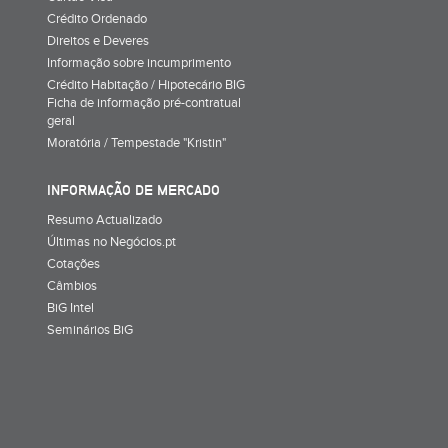
Crédito Ordenado
Direitos e Deveres
Informação sobre incumprimento
Crédito Habitação / Hipotecário BIG
Ficha de informação pré-contratual
geral
Moratória / Tempestade "Kristin"
INFORMAÇÃO DE MERCADO
Resumo Actualizado
Últimas no Negócios.pt
Cotações
Câmbios
BiG Intel
Seminários BiG