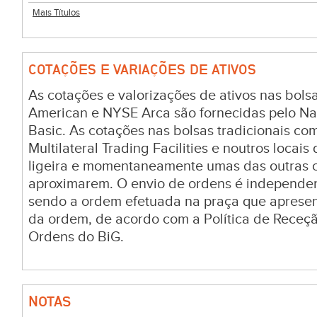
Mais Títulos
COTAÇÕES E VARIAÇÕES DE ATIVOS
As cotações e valorizações de ativos nas bo
American e NYSE Arca são fornecidas pelo Na
Basic. As cotações nas bolsas tradicionais c
Multilateral Trading Facilities e noutros locai
ligeira e momentaneamente umas das outras c
aproximarem. O envio de ordens é independen
sendo a ordem efetuada na praça que aprese
da ordem, de acordo com a Política de Receç
Ordens do BiG.
NOTAS