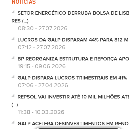
NOTÍCIAS
SETOR ENERGÉTICO DERRUBA BOLSA DE LISB
RES (...)
08:30 - 27.07.2026
LUCROS DA GALP DISPARAM 44% PARA 812 M
07:12 - 27.07.2026
BP REORGANIZA ESTRUTURA E REFORÇA APO
19:15 - 09.06.2026
GALP DISPARA LUCROS TRIMESTRAIS EM 41%
07:06 - 27.04.2026
REPSOL VAI INVESTIR ATÉ 10 MIL MILHÕES AT
(...)
11:38 - 10.03.2026
GALP ACELERA DESINVESTIMENTOS EM RENO