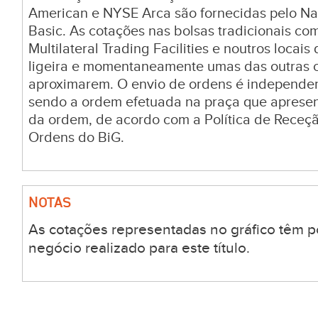
American e NYSE Arca são fornecidas pelo Na
Basic. As cotações nas bolsas tradicionais c
Multilateral Trading Facilities e noutros locai
ligeira e momentaneamente umas das outras c
aproximarem. O envio de ordens é independen
sendo a ordem efetuada na praça que aprese
da ordem, de acordo com a Política de Receç
Ordens do BiG.
NOTAS
As cotações representadas no gráfico têm p
negócio realizado para este título.