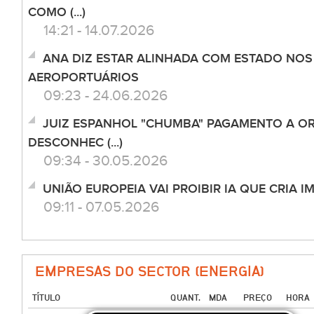
COMO (...)
14:21 - 14.07.2026
ANA DIZ ESTAR ALINHADA COM ESTADO NOS
AEROPORTUÁRIOS
09:23 - 24.06.2026
JUIZ ESPANHOL "CHUMBA" PAGAMENTO A O
DESCONHEC (...)
09:34 - 30.05.2026
UNIÃO EUROPEIA VAI PROIBIR IA QUE CRIA 
09:11 - 07.05.2026
EMPRESAS DO SECTOR (ENERGIA)
TÍTULO
QUANT.
MDA
PREÇO
HORA