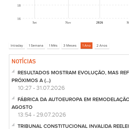
18
16
Set
Nov
2026
M
NOTÍCIAS
RESULTADOS MOSTRAM EVOLUÇÃO, MAS REF
PRÓXIMOS A (...)
10:27 - 31.07.2026
FÁBRICA DA AUTOEUROPA EM REMODELAÇÃO
AGOSTO
13:54 - 29.07.2026
TRIBUNAL CONSTITUCIONAL INVALIDA REELE