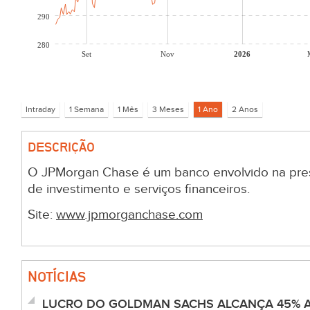
290
280
Set
Nov
2026
DESCRIÇÃO
O JPMorgan Chase é um banco envolvido na pre
de investimento e serviços financeiros.
Site:
www.jpmorganchase.com
NOTÍCIAS
LUCRO DO GOLDMAN SACHS ALCANÇA 45% AT