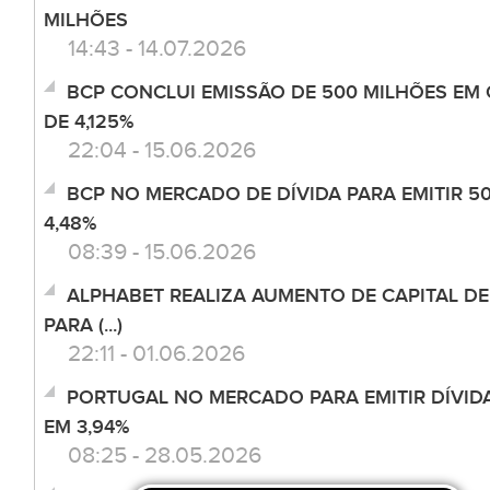
MILHÕES
14:43 - 14.07.2026
BCP CONCLUI EMISSÃO DE 500 MILHÕES EM
DE 4,125%
22:04 - 15.06.2026
BCP NO MERCADO DE DÍVIDA PARA EMITIR 50
4,48%
08:39 - 15.06.2026
ALPHABET REALIZA AUMENTO DE CAPITAL DE
PARA (...)
22:11 - 01.06.2026
PORTUGAL NO MERCADO PARA EMITIR DÍVIDA
EM 3,94%
08:25 - 28.05.2026