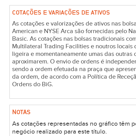
COTAÇÕES E VARIAÇÕES DE ATIVOS
As cotações e valorizações de ativos nas bo
American e NYSE Arca são fornecidas pelo Na
Basic. As cotações nas bolsas tradicionais c
Multilateral Trading Facilities e noutros locai
ligeira e momentaneamente umas das outras c
aproximarem. O envio de ordens é independen
sendo a ordem efetuada na praça que aprese
da ordem, de acordo com a Política de Receç
Ordens do BiG.
NOTAS
As cotações representadas no gráfico têm p
negócio realizado para este título.