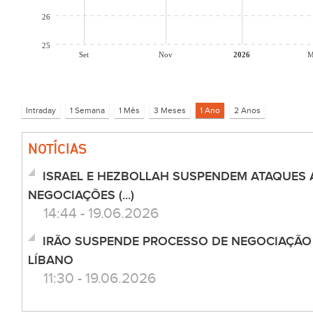
26
25
Set
Nov
2026
M
NOTÍCIAS
ISRAEL E HEZBOLLAH SUSPENDEM ATAQUES 
NEGOCIAÇÕES (...)
14:44 - 19.06.2026
IRÃO SUSPENDE PROCESSO DE NEGOCIAÇÃO
LÍBANO
11:30 - 19.06.2026