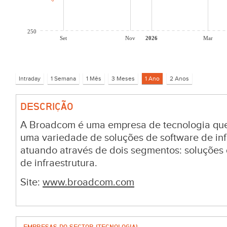
250
Set
Nov
2026
Mar
DESCRIÇÃO
A Broadcom é uma empresa de tecnologia que 
uma variedade de soluções de software de inf
atuando através de dois segmentos: soluções
de infraestrutura.
Site:
www.broadcom.com
EMPRESAS DO SECTOR (TECNOLOGIA)