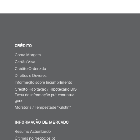
CRÉDITO
Conta Margem
Cartão Visa
Crédito Ordenado
Direitos e Deveres
Informação sobre incumprimento
Crédito Habitação / Hipotecário BIG
Ficha de informação pré-contratual
geral
Moratória / Tempestade "Kristin"
INFORMAÇÃO DE MERCADO
Resumo Actualizado
Últimas no Negócios.pt