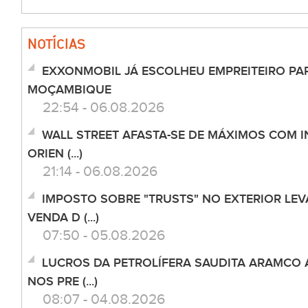
NOTÍCIAS
EXXONMOBIL JÁ ESCOLHEU EMPREITEIRO PA
MOÇAMBIQUE
22:54 - 06.08.2026
WALL STREET AFASTA-SE DE MÁXIMOS COM I
ORIEN (...)
21:14 - 06.08.2026
IMPOSTO SOBRE "TRUSTS" NO EXTERIOR LEV
VENDA D (...)
07:50 - 05.08.2026
LUCROS DA PETROLÍFERA SAUDITA ARAMCO
NOS PRE (...)
08:07 - 04.08.2026