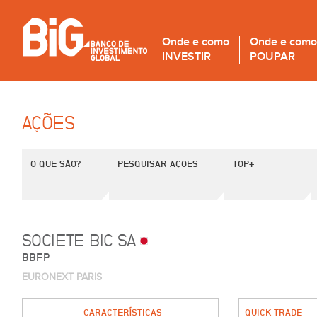
Onde e como
Onde e como
INVESTIR
POUPAR
AÇÕES
O QUE SÃO?
PESQUISAR AÇÕES
TOP+
SOCIETE BIC SA
BBFP
EURONEXT PARIS
CARACTERÍSTICAS
QUICK TRADE