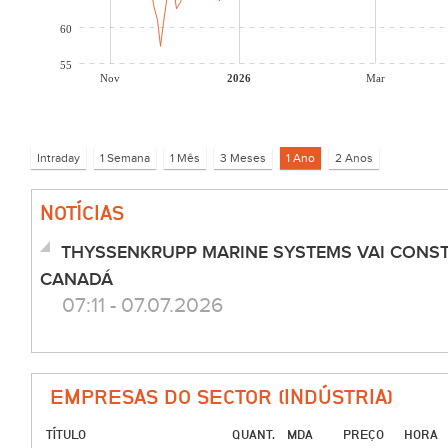
60
55
Nov
2026
Mar
NOTÍCIAS
THYSSENKRUPP MARINE SYSTEMS VAI CONST
CANADÁ
07:11 - 07.07.2026
EMPRESAS DO SECTOR (INDÚSTRIA)
TÍTULO
QUANT.
MDA
PREÇO
HORA