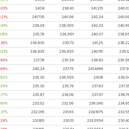
0,03%
241,14
238,43
241,215
240,0
0,21%
241,735
240,06
242,24
240,0
0,81%
239,04
238,005
242,03
240,5
0,18%
235,78
234,3101
240,07
238,6
0,38%
236,835
230,73
241,25
238,2
1,51%
236,835
236,855
240,115
239,1
,99%
237,78
235,54
238,83
235,5
,68%
240,24
237,75
241,4499
237,9
,92%
235,30
236,555
241,18
239,5
,25%
235,30
235,79
237,63
237,3
,77%
235,87
234,06
237,07
236,7
,60%
233,02
232,06
236,045
234,9
1,37%
232,015
231,65
234,1975
233,5
,28%
231,185
230,15
233,5554
230,4