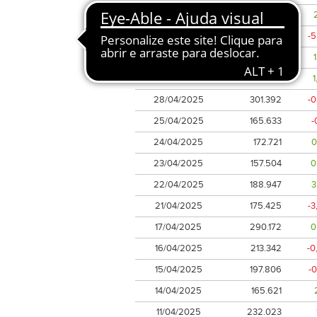
02/05/2025
261.365
01/05/2025
543.394
-
30/04/2025
234.626
29/04/2025
259.938
28/04/2025
301.392
-
25/04/2025
165.633
-
24/04/2025
172.721
0
23/04/2025
157.504
0
22/04/2025
188.947
3
21/04/2025
175.425
-
17/04/2025
290.172
0
16/04/2025
213.342
-0
15/04/2025
197.806
-
14/04/2025
165.621
11/04/2025
232.023