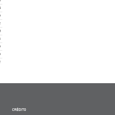
1
4
9
2
1
6
9
9
2
CRÉDITO