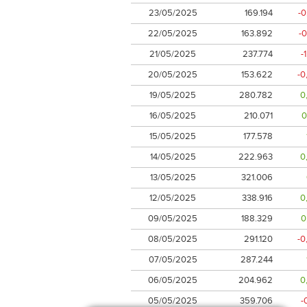
23/05/2025
169.194
-
22/05/2025
163.892
-
21/05/2025
237.774
-
20/05/2025
153.622
-0
19/05/2025
280.782
0
16/05/2025
210.071
0
15/05/2025
177.578
14/05/2025
222.963
0
13/05/2025
321.006
12/05/2025
338.916
0
09/05/2025
188.329
0
08/05/2025
291.120
-0
07/05/2025
287.244
06/05/2025
204.962
0
05/05/2025
359.706
-