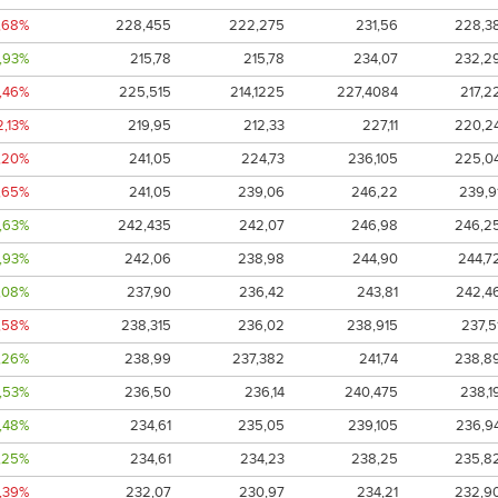
1,68%
228,455
222,275
231,56
228,3
,93%
215,78
215,78
234,07
232,2
1,46%
225,515
214,1225
227,4084
217,2
2,13%
219,95
212,33
227,11
220,2
,20%
241,05
224,73
236,105
225,0
,65%
241,05
239,06
246,22
239,9
,63%
242,435
242,07
246,98
246,2
,93%
242,06
238,98
244,90
244,7
,08%
237,90
236,42
243,81
242,4
,58%
238,315
236,02
238,915
237,5
,26%
238,99
237,382
241,74
238,8
,53%
236,50
236,14
240,475
238,1
,48%
234,61
235,05
239,105
236,9
1,25%
234,61
234,23
238,25
235,8
0,39%
232,07
230,97
234,21
232,9