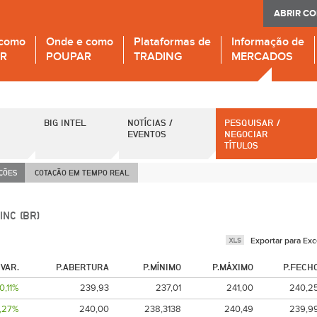
ABRIR C
 como
Onde e como
Plataformas de
Informação de
IR
POUPAR
TRADING
MERCADOS
BIG INTEL
NOTÍCIAS /
PESQUISAR /
EVENTOS
NEGOCIAR
TÍTULOS
AÇÕES
COTAÇÃO EM TEMPO REAL
NC (BR)
Exportar para Exc
VAR.
P.ABERTURA
P.MÍNIMO
P.MÁXIMO
P.FECH
0,11%
239,93
237,01
241,00
240,2
1,27%
240,00
238,3138
240,49
239,9