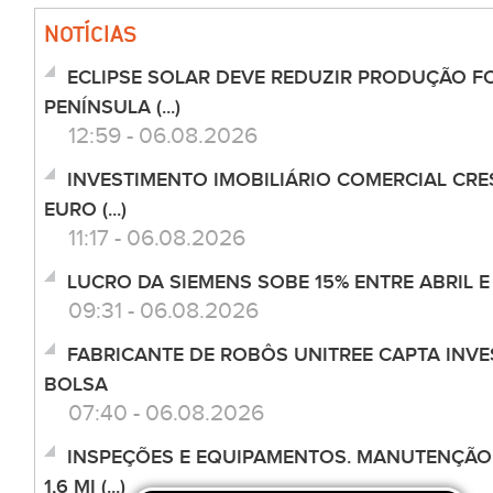
NOTÍCIAS
ECLIPSE SOLAR DEVE REDUZIR PRODUÇÃO F
PENÍNSULA (...)
12:59 - 06.08.2026
INVESTIMENTO IMOBILIÁRIO COMERCIAL CRES
EURO (...)
11:17 - 06.08.2026
LUCRO DA SIEMENS SOBE 15% ENTRE ABRIL E
09:31 - 06.08.2026
FABRICANTE DE ROBÔS UNITREE CAPTA INV
BOLSA
07:40 - 06.08.2026
INSPEÇÕES E EQUIPAMENTOS. MANUTENÇÃO 
1,6 MI (...)