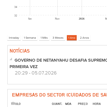
34
32
Set
Nov
2026
M
NOTÍCIAS
GOVERNO DE NETANYAHU DESAFIA SUPREMO 
PRIMEIRA VEZ
20:29 - 05.07.2026
EMPRESAS DO SECTOR (CUIDADOS DE SA
TÍTULO
QUANT.
MDA
PREÇO
HORA