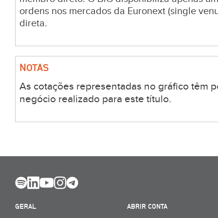
ordens nos mercados da Euronext (single venu
direta.
NOTAS
As cotações representadas no gráfico têm p
negócio realizado para este título.
GERAL
ABRIR CONTA