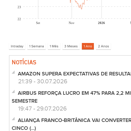
23
22
Set
Nov
2026
NOTÍCIAS
AMAZON SUPERA EXPECTATIVAS DE RESULT
21:39 - 30.07.2026
AIRBUS REFORÇA LUCRO EM 47% PARA 2,2 M
SEMESTRE
19:47 - 29.07.2026
ALIANÇA FRANCO-BRITÂNICA VAI CONVERT
CINCO (...)