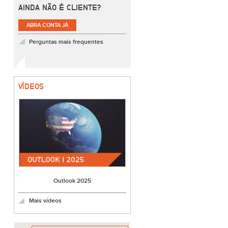
AINDA NÃO É CLIENTE?
ABRA CONTA JÁ
Perguntas mais frequentes
VÍDEOS
Outlook 2025
Mais vídeos