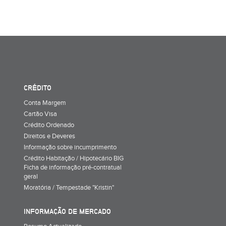
CRÉDITO
Conta Margem
Cartão Visa
Crédito Ordenado
Direitos e Deveres
Informação sobre incumprimento
Crédito Habitação / Hipotecário BIG
Ficha de informação pré-contratual
geral
Moratória / Tempestade "Kristin"
INFORMAÇÃO DE MERCADO