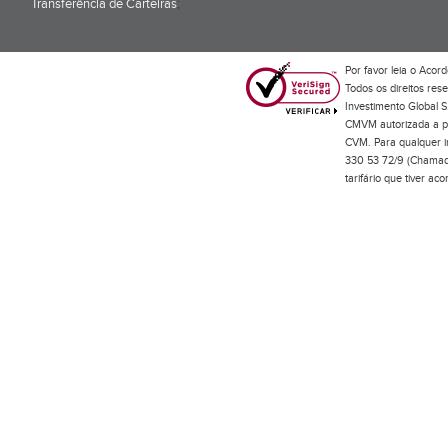
Transferência de Carteiras
;
Por favor leia o
Acord
Todos os direitos res
Investimento Global S
CMVM autorizada a pr
CVM. Para qualquer in
330 53 72/9 (Chamada
tarifário que tiver a