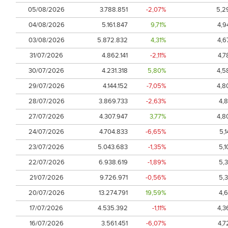
05/08/2026
3.788.851
-2,07%
5,2
04/08/2026
5.161.847
9,71%
4,9
03/08/2026
5.872.832
4,31%
4,6
31/07/2026
4.862.141
-2,11%
4,7
30/07/2026
4.231.318
5,80%
4,5
29/07/2026
4.144.152
-7,05%
4,8
28/07/2026
3.869.733
-2,63%
4,8
27/07/2026
4.307.947
3,77%
4,8
24/07/2026
4.704.833
-6,65%
5,1
23/07/2026
5.043.683
-1,35%
5,1
22/07/2026
6.938.619
-1,89%
5,3
21/07/2026
9.726.971
-0,56%
5,3
20/07/2026
13.274.791
19,59%
4,6
17/07/2026
4.535.392
-1,11%
4,3
16/07/2026
3.561.451
-6,07%
4,7