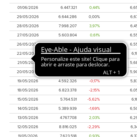
01/06/2026
6.447.321
0,44%
6,6
29/05/2026
6.644.286
0,00%
6,6
28/05/2026
7.998.207
3,97%
6,4
27/05/2026
5.603.804
0,61%
6,5
26/05/2026
8.308.132
2,36%
6,5
22/05/2026
7.848.963
3,92%
6,1
21/05/2026
5.992.436
5,88%
5,6
20/05/2026
5.652.836
-2,20%
5,9
19/05/2026
4.592.326
-0,17%
5,8
18/05/2026
6.823.378
-2,15%
6,0
15/05/2026
5.764.531
-5,62%
6,1
14/05/2026
5.389.939
-1,69%
6,5
13/05/2026
4.767.708
2,03%
6,2
12/05/2026
8.816.025
-2,29%
6,3
11/05/2026
7.623.518
0,93%
6,3