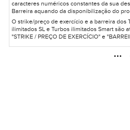
caracteres numéricos constantes da sua desc
Barreira aquando da disponibilização do pro
O strike/preço de exercício e a barreira dos 
ilimitados SL e Turbos ilimitados Smart são
"STRIKE / PREÇO DE EXERCÍCIO" e "BARREIR