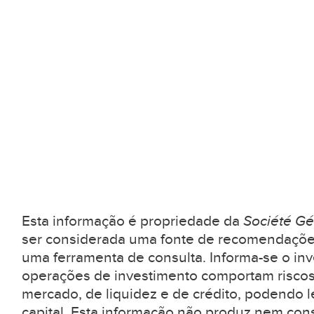
Esta informação é propriedade da
Société Gé
ser considerada uma fonte de recomendaçõe
uma ferramenta de consulta. Informa-se o inv
operações de investimento comportam riscos
mercado, de liquidez e de crédito, podendo l
capital. Esta informação não produz nem con