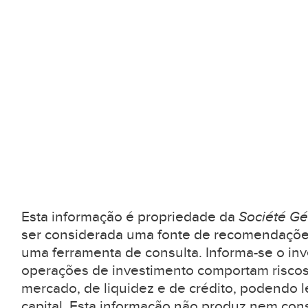
Esta informação é propriedade da
Société Gé
ser considerada uma fonte de recomendaçõe
uma ferramenta de consulta. Informa-se o inv
operações de investimento comportam riscos
mercado, de liquidez e de crédito, podendo l
capital. Esta informação não produz nem con