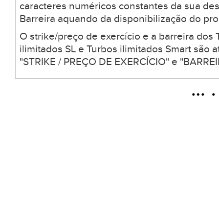
caracteres numéricos constantes da sua desc
Barreira aquando da disponibilização do pro
O strike/preço de exercício e a barreira dos 
ilimitados SL e Turbos ilimitados Smart são
"STRIKE / PREÇO DE EXERCÍCIO" e "BARREIR