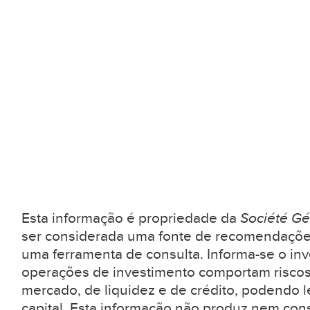
Esta informação é propriedade da
Société Gé
ser considerada uma fonte de recomendaçõe
uma ferramenta de consulta. Informa-se o inv
operações de investimento comportam riscos
mercado, de liquidez e de crédito, podendo l
capital. Esta informação não produz nem con