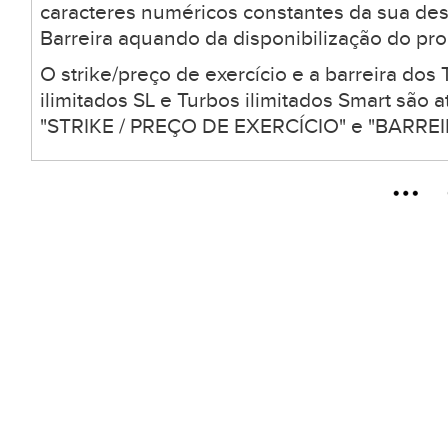
caracteres numéricos constantes da sua desc
Barreira aquando da disponibilização do pro
O strike/preço de exercício e a barreira dos 
ilimitados SL e Turbos ilimitados Smart são
"STRIKE / PREÇO DE EXERCÍCIO" e "BARREIR