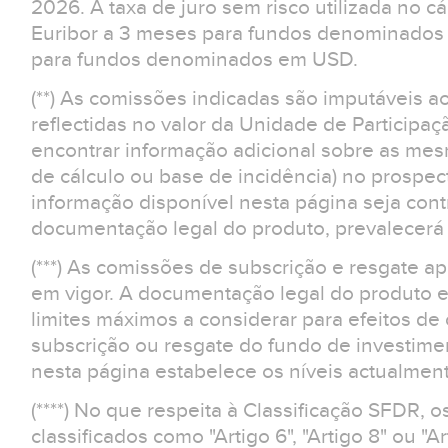
2026. A taxa de juro sem risco utilizada no cá
Euribor a 3 meses para fundos denominados 
para fundos denominados em USD.
(**) As comissões indicadas são imputáveis a
reflectidas no valor da Unidade de Participaç
encontrar informação adicional sobre as m
de cálculo ou base de incidência) no prospe
informação disponível nesta página seja contr
documentação legal do produto, prevalecerá 
(***) As comissões de subscrição e resgate 
em vigor. A documentação legal do produto e
limites máximos a considerar para efeitos d
subscrição ou resgate do fundo de investime
nesta página estabelece os níveis actualment
(****) No que respeita à Classificação SFDR, 
classificados como "Artigo 6", "Artigo 8" ou "Ar