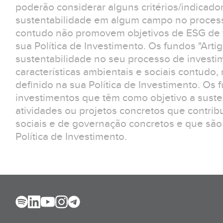
poderão considerar alguns critérios/indicad
sustentabilidade em algum campo no process
contudo não promovem objetivos de ESG de f
sua Política de Investimento. Os fundos "Arti
sustentabilidade no seu processo de invest
características ambientais e sociais contudo
definido na sua Política de Investimento. Os 
investimentos que têm como objetivo a suste
atividades ou projetos concretos que contrib
sociais e de governação concretos e que são
Política de Investimento.