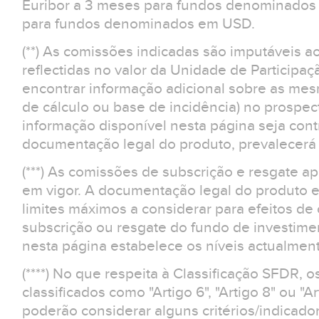
Euribor a 3 meses para fundos denominados 
para fundos denominados em USD.
(**) As comissões indicadas são imputáveis a
reflectidas no valor da Unidade de Participaç
encontrar informação adicional sobre as m
de cálculo ou base de incidência) no prospe
informação disponível nesta página seja contr
documentação legal do produto, prevalecerá 
(***) As comissões de subscrição e resgate 
em vigor. A documentação legal do produto e
limites máximos a considerar para efeitos d
subscrição ou resgate do fundo de investime
nesta página estabelece os níveis actualment
(****) No que respeita à Classificação SFDR, 
classificados como "Artigo 6", "Artigo 8" ou "Ar
poderão considerar alguns critérios/indicad