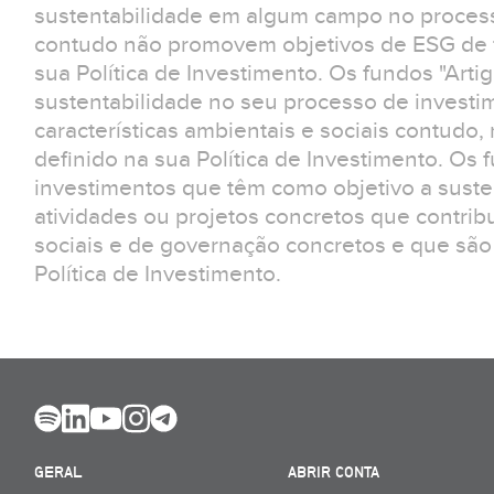
sustentabilidade em algum campo no process
contudo não promovem objetivos de ESG de f
sua Política de Investimento. Os fundos "Arti
sustentabilidade no seu processo de invest
características ambientais e sociais contudo
definido na sua Política de Investimento. Os 
investimentos que têm como objetivo a suste
atividades ou projetos concretos que contrib
sociais e de governação concretos e que são
Política de Investimento.
GERAL
ABRIR CONTA