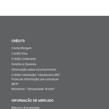
CRÉDITO
Conta Margem
Cartão Visa
Crédito Ordenado
Direitos e Deveres
Informação sobre incumprimento
Crédito Habitação / Hipotecário BIG
Ficha de informação pré-contratual
geral
Moratória / Tempestade "Kristin"
INFORMAÇÃO DE MERCADO
Resumo Actualizado