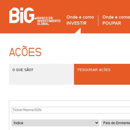
Onde e como
Onde e como
INVESTIR
POUPAR
AÇÕES
O QUE SÃO?
PESQUISAR AÇÕES