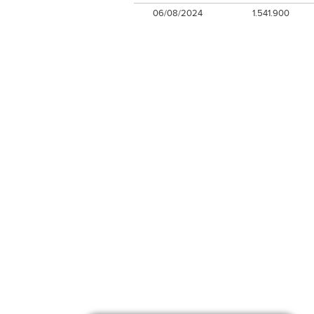
06/08/2024
1.541.900