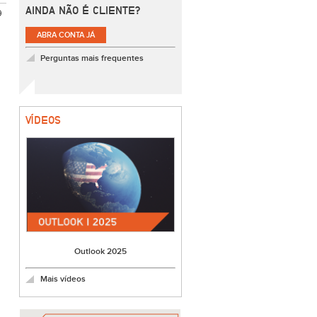
AINDA NÃO É CLIENTE?
9
ABRA CONTA JÁ
Perguntas mais frequentes
VÍDEOS
Outlook 2025
Mais vídeos