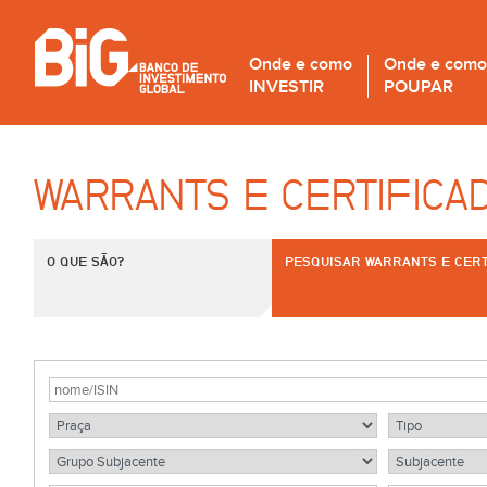
Onde e como
Onde e como
INVESTIR
POUPAR
WARRANTS E CERTIFICA
O QUE SÃO?
PESQUISAR WARRANTS E CERT