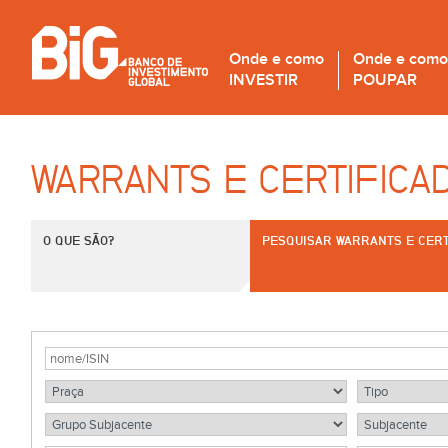
Onde e como
Onde e como
INVESTIR
POUPAR
WARRANTS E CERTIFICA
O QUE SÃO?
PESQUISAR WARRANTS E CERT