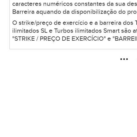
caracteres numéricos constantes da sua desc
Barreira aquando da disponibilização do pro
O strike/preço de exercício e a barreira dos 
ilimitados SL e Turbos ilimitados Smart são
"STRIKE / PREÇO DE EXERCÍCIO" e "BARREIR