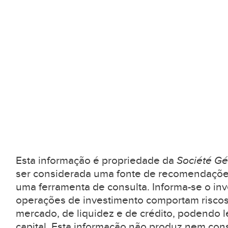
Esta informação é propriedade da
Société Gé
ser considerada uma fonte de recomendaçõe
uma ferramenta de consulta. Informa-se o inv
operações de investimento comportam riscos
mercado, de liquidez e de crédito, podendo l
capital. Esta informação não produz nem con