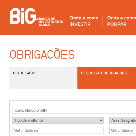
Onde e como
Onde e como
INVESTIR
POUPAR
OBRIGAÇÕES
O QUE SÃO?
PESQUISAR OBRIGAÇÕES