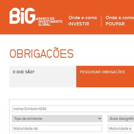
Onde e como
Onde e como
INVESTIR
POUPAR
OBRIGAÇÕES
O QUE SÃO?
PESQUISAR OBRIGAÇÕES