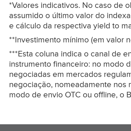
*Valores indicativos. No caso de
assumido o último valor do index
e cálculo da respectiva yield to mat
**Investimento mínimo (em valor n
***Esta coluna indica o canal de 
instrumento financeiro: no modo d
negociadas em mercados regulame
negociação, nomeadamente nos me
modo de envio OTC ou offline, o B