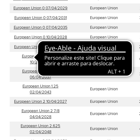
European Union 0 07/04/2029
European Union
European Union 0 07/04/2031
European Union
European Union 0 07/04/2035
European Union
European Union 0 10/04/2028
European Union
European Union 0 10/04/2030
European Union
European Union 0.25
European Union
10/22/2026
European Union 1.125
European Union
06/04/2037
European Union 1.25
European Union
02/04/2043
European Union 2 10/04/2027
European Union
European Union 2 7/8
European Union
04/04/2028
European Union 2.625
European Union
02/04/2048