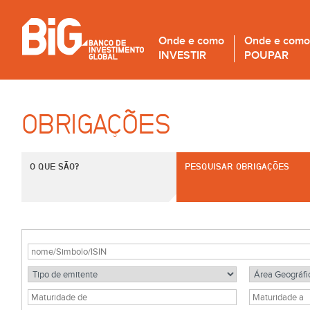
Onde e como
Onde e como
INVESTIR
POUPAR
OBRIGAÇÕES
O QUE SÃO?
PESQUISAR OBRIGAÇÕES