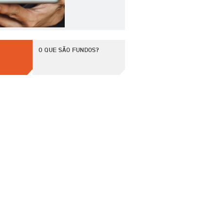
O QUE SÃO FUNDOS?