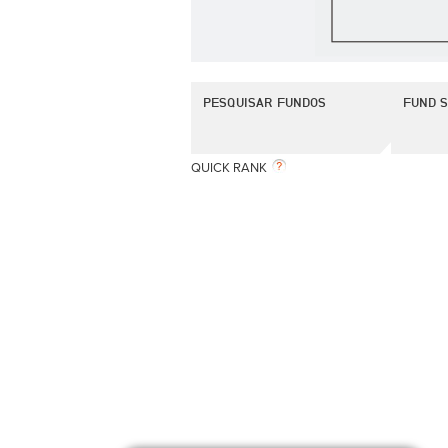
PESQUISAR FUNDOS
FUND 
QUICK RANK