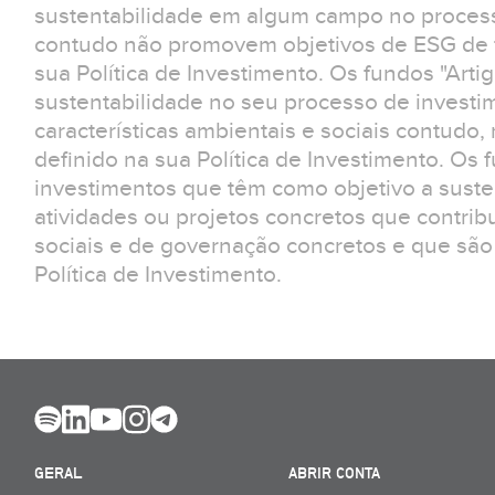
sustentabilidade em algum campo no process
contudo não promovem objetivos de ESG de f
sua Política de Investimento. Os fundos "Arti
sustentabilidade no seu processo de invest
características ambientais e sociais contudo
definido na sua Política de Investimento. Os 
investimentos que têm como objetivo a suste
atividades ou projetos concretos que contrib
sociais e de governação concretos e que são
Política de Investimento.
GERAL
ABRIR CONTA