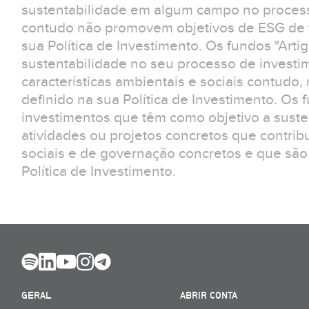
sustentabilidade em algum campo no process
contudo não promovem objetivos de ESG de f
sua Política de Investimento. Os fundos "Arti
sustentabilidade no seu processo de invest
características ambientais e sociais contudo
definido na sua Política de Investimento. Os 
investimentos que têm como objetivo a suste
atividades ou projetos concretos que contrib
sociais e de governação concretos e que são
Política de Investimento.
GERAL
ABRIR CONTA