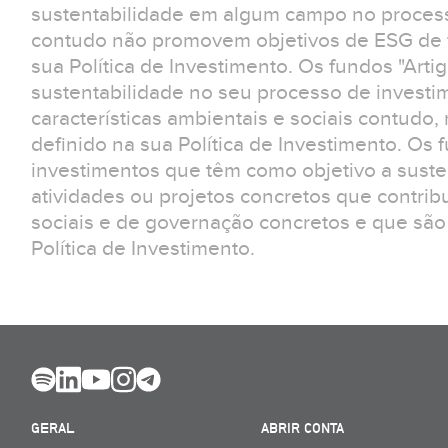
sustentabilidade em algum campo no process
contudo não promovem objetivos de ESG de f
sua Política de Investimento. Os fundos "Arti
sustentabilidade no seu processo de invest
características ambientais e sociais contudo
definido na sua Política de Investimento. Os 
investimentos que têm como objetivo a suste
atividades ou projetos concretos que contrib
sociais e de governação concretos e que são
Política de Investimento.
GERAL
ABRIR CONTA