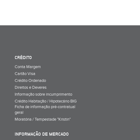
CRÉDITO
Conta Margem
Cartão Visa
Crédito Ordenado
Direitos e Deveres
Informação sobre incumprimento
Crédito Habitação / Hipotecário BIG
Ficha de informação pré-contratual
geral
Moratória / Tempestade "Kristin"
INFORMAÇÃO DE MERCADO