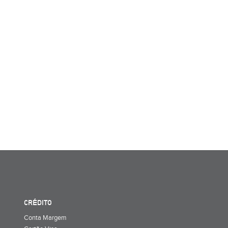
CRÉDITO
Conta Margem