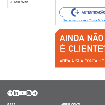
Saber Mais
Saiba mais sobre a Chave Móvel
GERAL
ABRIR CONTA