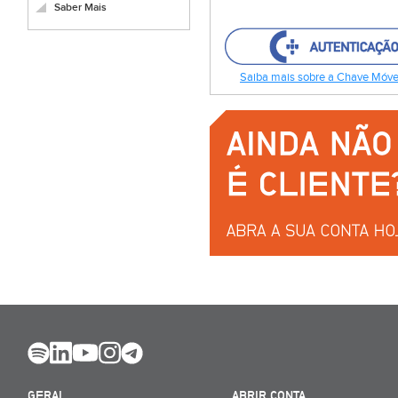
Saber Mais
Saiba mais sobre a Chave Móvel
GERAL
ABRIR CONTA