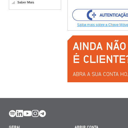
Saber Mais
Saiba mais sobre a Chave Móvel
GERAL
ABRIR CONTA