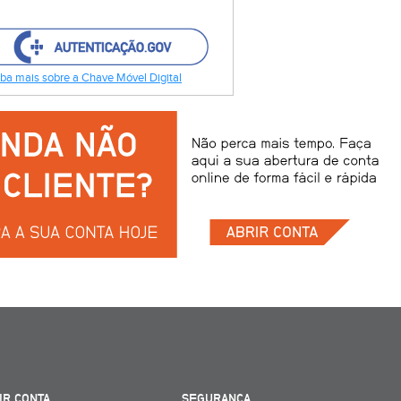
ba mais sobre a Chave Móvel Digital
IR CONTA
SEGURANÇA