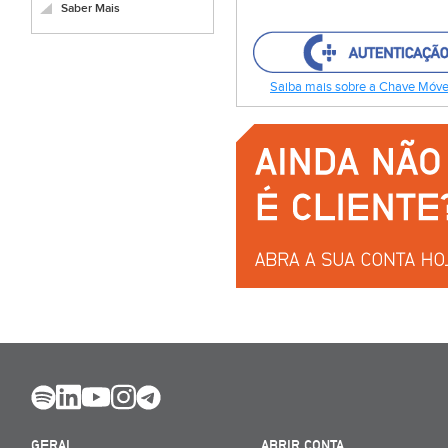
Saber Mais
Saiba mais sobre a Chave Móvel
GERAL
ABRIR CONTA