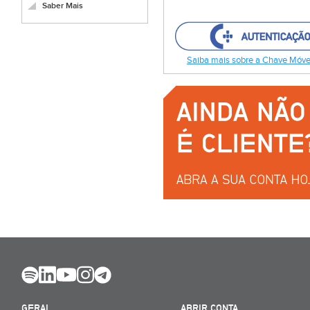
Saber Mais
Saiba mais sobre a Chave Móvel
GERAL
ABRIR CONTA